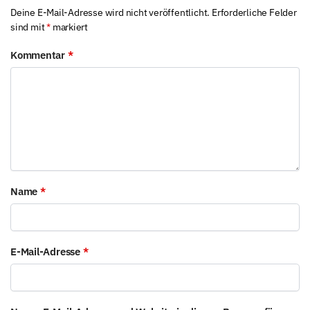
Deine E-Mail-Adresse wird nicht veröffentlicht.
Erforderliche Felder
sind mit
*
markiert
Kommentar
*
Name
*
E-Mail-Adresse
*