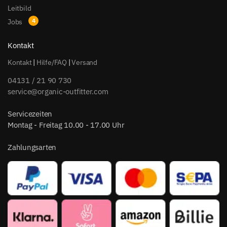
Leitbild
Jobs
Kontakt
Kontakt
|
Hilfe/FAQ
|
Versand
04131 / 21 90 730
service@organic-outfitter.com
Servicezeiten
Montag - Freitag 10.00 - 17.00 Uhr
Zahlungsarten