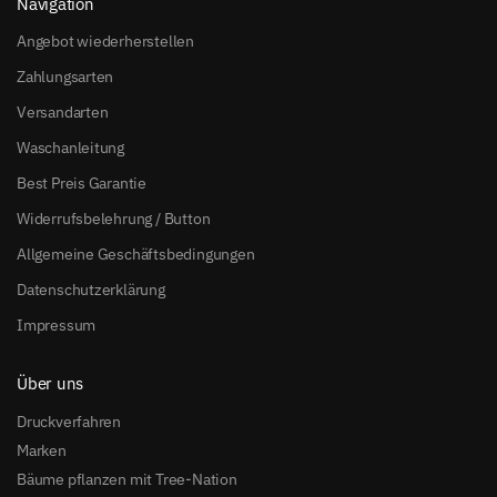
Navigation
Angebot wiederherstellen
Zahlungsarten
Versandarten
Waschanleitung
Best Preis Garantie
Widerrufsbelehrung / Button
Allgemeine Geschäftsbedingungen
Datenschutzerklärung
Impressum
Über uns
Druckverfahren
Marken
Bäume pflanzen mit Tree-Nation