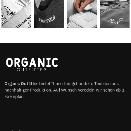
Organic Outfitter
bietet Ihnen fair gehandelte Textilien aus
nachhaltiger Produktion. Auf Wunsch veredeln wir schon ab 1
Exemplar.