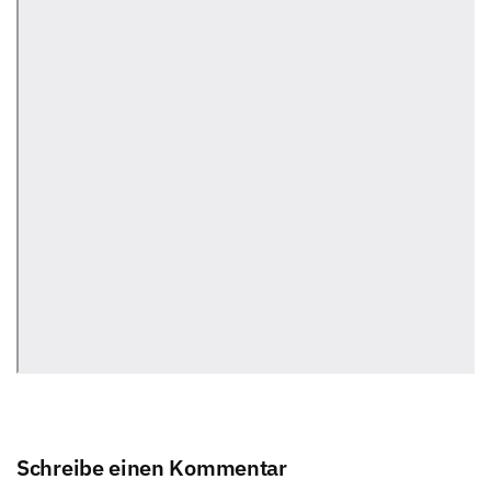
Schreibe einen Kommentar