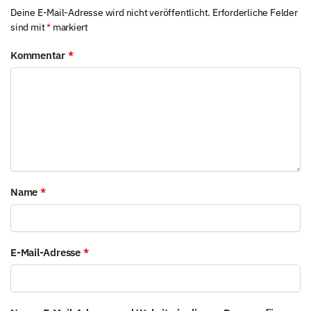
Deine E-Mail-Adresse wird nicht veröffentlicht.
Erforderliche Felder
sind mit
*
markiert
Kommentar
*
Name
*
E-Mail-Adresse
*