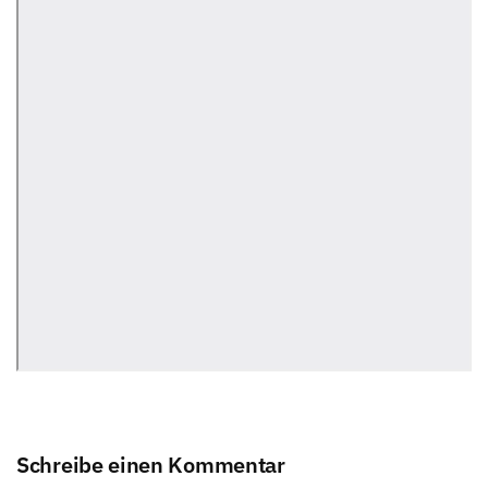
Schreibe einen Kommentar