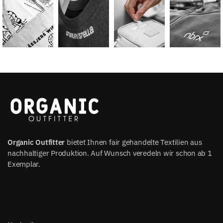
Organic Outfitter
bietet Ihnen fair gehandelte Textilien aus
nachhaltiger Produktion. Auf Wunsch veredeln wir schon ab 1
Exemplar.