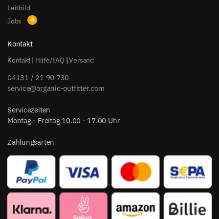
Leitbild
Jobs
Kontakt
Kontakt
|
Hilfe/FAQ
|
Versand
04131 / 21 90 730
service@organic-outfitter.com
Servicezeiten
Montag - Freitag 10.00 - 17.00 Uhr
Zahlungsarten