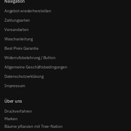
Navigation
Angebot wiederherstellen
Zahlungsarten
Versandarten
Waschanleitung
Best Preis Garantie
Widerrufsbelehrung / Button
Allgemeine Geschäftsbedingungen
Datenschutzerklärung
Impressum
Über uns
Druckverfahren
Marken
Bäume pflanzen mit Tree-Nation