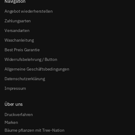
Navigation
Angebot wiederherstellen
Zahlungsarten
Versandarten
Waschanleitung
Best Preis Garantie
Widerrufsbelehrung / Button
Allgemeine Geschäftsbedingungen
Datenschutzerklärung
Impressum
Über uns
Druckverfahren
Marken
Bäume pflanzen mit Tree-Nation