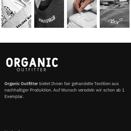
Organic Outfitter
bietet Ihnen fair gehandelte Textilien aus
nachhaltiger Produktion. Auf Wunsch veredeln wir schon ab 1
Exemplar.