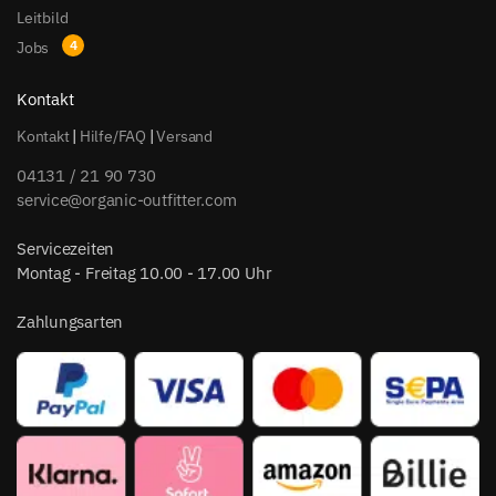
Leitbild
Jobs
Kontakt
Kontakt
|
Hilfe/FAQ
|
Versand
04131 / 21 90 730
service@organic-outfitter.com
Servicezeiten
Montag - Freitag 10.00 - 17.00 Uhr
Zahlungsarten