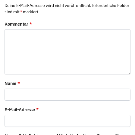
Deine E-Mail-Adresse wird nicht veröffentlicht.
Erforderliche Felder
sind mit
*
markiert
Kommentar
*
Name
*
E-Mail-Adresse
*