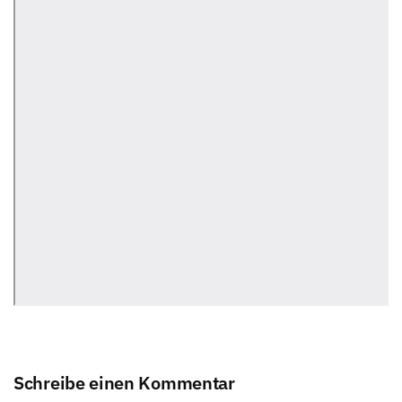
Schreibe einen Kommentar