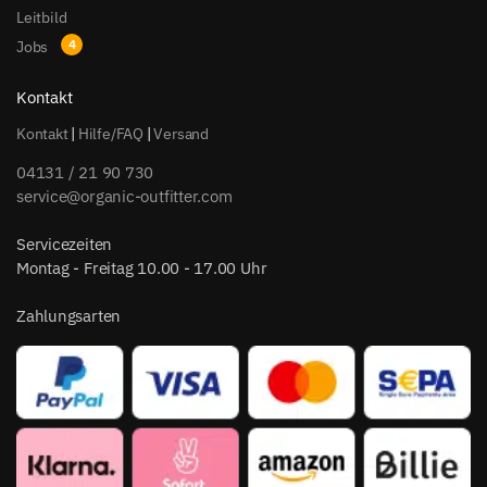
Leitbild
Jobs
Kontakt
Kontakt
|
Hilfe/FAQ
|
Versand
04131 / 21 90 730
service@organic-outfitter.com
Servicezeiten
Montag - Freitag 10.00 - 17.00 Uhr
Zahlungsarten