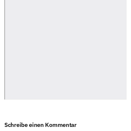
Schreibe einen Kommentar