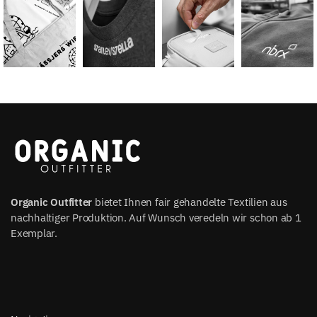
Organic Outfitter
bietet Ihnen fair gehandelte Textilien aus
nachhaltiger Produktion. Auf Wunsch veredeln wir schon ab 1
Exemplar.