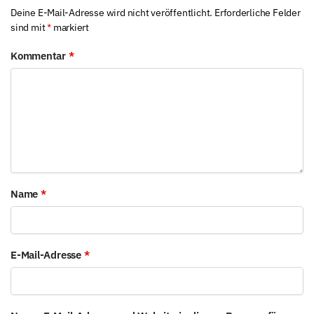
Deine E-Mail-Adresse wird nicht veröffentlicht.
Erforderliche Felder
sind mit
*
markiert
Kommentar
*
Name
*
E-Mail-Adresse
*