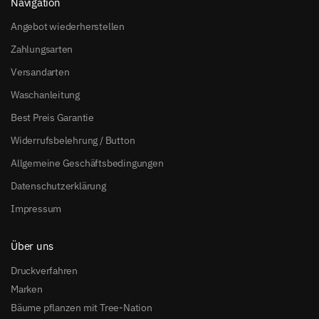
Navigation
Angebot wiederherstellen
Zahlungsarten
Versandarten
Waschanleitung
Best Preis Garantie
Widerrufsbelehrung / Button
Allgemeine Geschäftsbedingungen
Datenschutzerklärung
Impressum
Über uns
Druckverfahren
Marken
Bäume pflanzen mit Tree-Nation