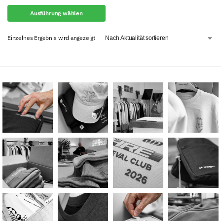
Ausführung wählen
Einzelnes Ergebnis wird angezeigt