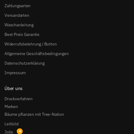
Zahlungsarten
Versandarten
Waschanleitung
Best Preis Garantie
Widerrufsbelehrung / Button
Allgemeine Geschäftsbedingungen
Datenschutzerklärung
Impressum
Über uns
Druckverfahren
Marken
Bäume pflanzen mit Tree-Nation
Leitbild
Jobs