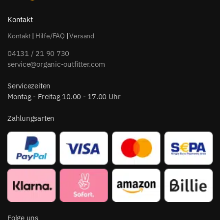
Kontakt
Kontakt
|
Hilfe/FAQ
|
Versand
04131 / 21 90 730
service@organic-outfitter.com
Servicezeiten
Montag - Freitag 10.00 - 17.00 Uhr
Zahlungsarten
Folge uns