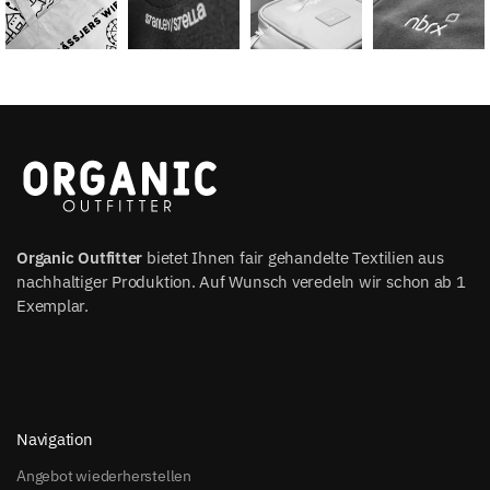
Organic Outfitter
bietet Ihnen fair gehandelte Textilien aus
nachhaltiger Produktion. Auf Wunsch veredeln wir schon ab 1
Exemplar.
Navigation
Angebot wiederherstellen