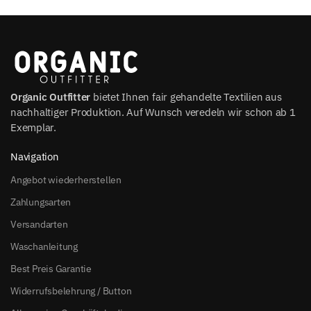
Organic Outfitter
bietet Ihnen fair gehandelte Textilien aus
nachhaltiger Produktion. Auf Wunsch veredeln wir schon ab 1
Exemplar.
Navigation
Angebot wiederherstellen
Zahlungsarten
Versandarten
Waschanleitung
Best Preis Garantie
Widerrufsbelehrung / Button