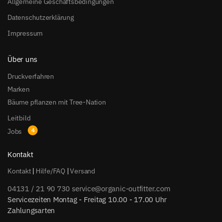
Allgemeine Geschäftsbedingungen
Datenschutzerklärung
Impressum
Über uns
Druckverfahren
Marken
Bäume pflanzen mit Tree-Nation
Leitbild
Jobs
Kontakt
Kontakt
|
Hilfe/FAQ
|
Versand
04131 / 21 90 730
service@organic-outfitter.com
Servicezeiten
Montag - Freitag 10.00 - 17.00 Uhr
Zahlungsarten