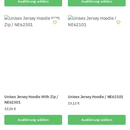
Ausführung wählen
Ausführung wählen
Unisex Jersey Hoodie With Zip /
Unisex Jersey Hoodie / NE62101
NE62301
23,12
€
32,36
€
Ausführung wählen
Ausführung wählen