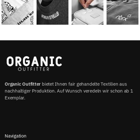
Organic Outfitter
bietet Ihnen fair gehandelte Textilien aus
nachhaltiger Produktion. Auf Wunsch veredeln wir schon ab 1
Exemplar.
Navigation