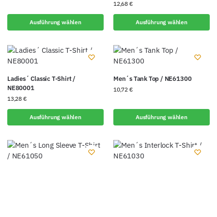
12,68
€
Ausführung wählen
Ausführung wählen
Ladies´ Classic T-Shirt /
Men´s Tank Top / NE61300
NE80001
10,72
€
13,28
€
Ausführung wählen
Ausführung wählen