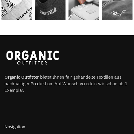
Organic Outfitter
bietet Ihnen fair gehandelte Textilien aus
nachhaltiger Produktion. Auf Wunsch veredeln wir schon ab 1
Exemplar.
Navigation