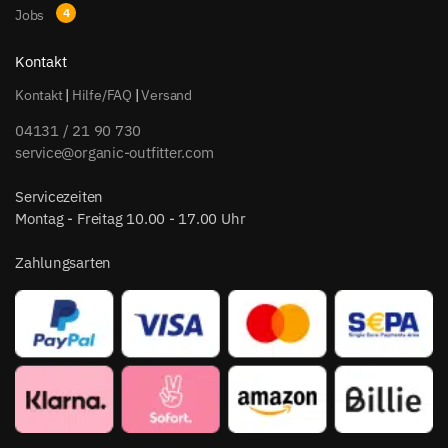
Jobs
Kontakt
Kontakt
|
Hilfe/FAQ
|
Versand
04131 / 21 90 730
service@organic-outfitter.com
Servicezeiten
Montag - Freitag 10.00 - 17.00 Uhr
Zahlungsarten