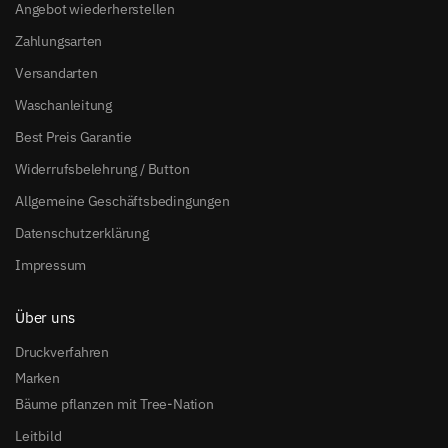
Angebot wiederherstellen
Zahlungsarten
Versandarten
Waschanleitung
Best Preis Garantie
Widerrufsbelehrung / Button
Allgemeine Geschäftsbedingungen
Datenschutzerklärung
Impressum
Über uns
Druckverfahren
Marken
Bäume pflanzen mit Tree-Nation
Leitbild